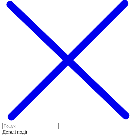
Деталі події