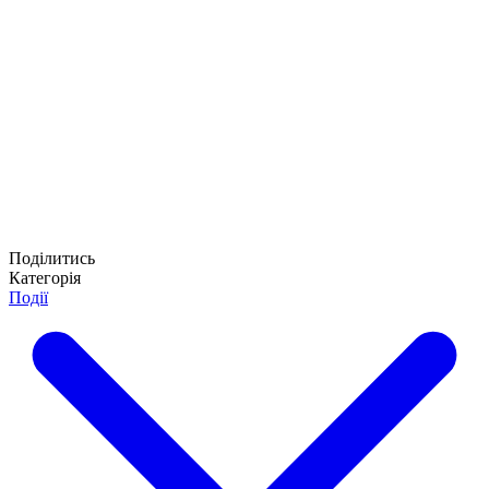
Поділитись
Категорія
Події