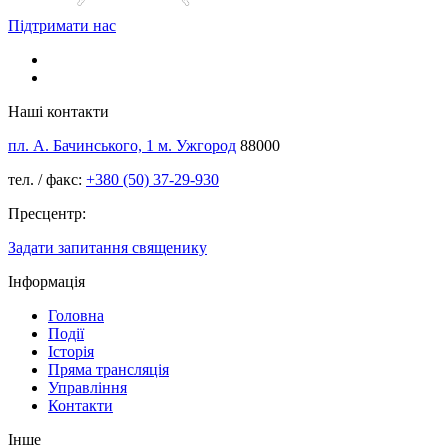
Підтримати нас
Наші контакти
пл. А. Бачинського, 1 м. Ужгород
88000
тел. / факс:
+380 (50) 37-29-930
Пресцентр:
Задати запитання священику
Інформація
Головна
Події
Історія
Пряма трансляція
Управління
Контакти
Інше