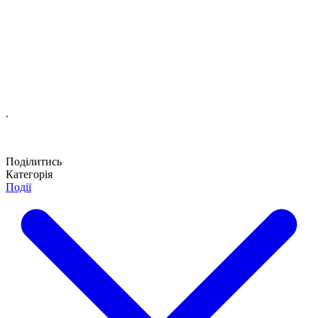
.
Поділитись
Категорія
Події