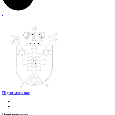
Підтримати нас
Наші контакти