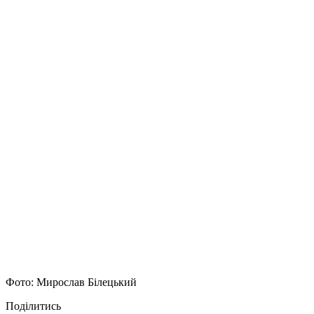
Фото: Мирослав Білецький
Поділитись