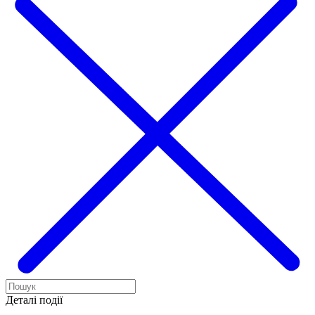
Деталі події