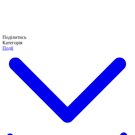
Поділитись
Категорія
Події