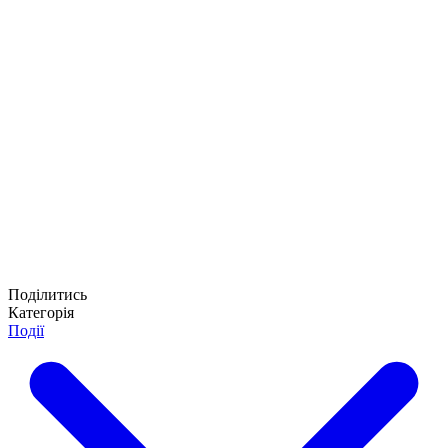
Поділитись
Категорія
Події