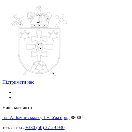
Підтримати нас
Наші контакти
пл. А. Бачинського, 1 м. Ужгород
88000
тел. / факс:
+380 (50) 37-29-930