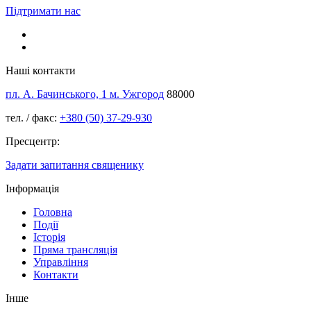
Підтримати нас
Наші контакти
пл. А. Бачинського, 1 м. Ужгород
88000
тел. / факс:
+380 (50) 37-29-930
Пресцентр:
Задати запитання священику
Інформація
Головна
Події
Історія
Пряма трансляція
Управління
Контакти
Інше