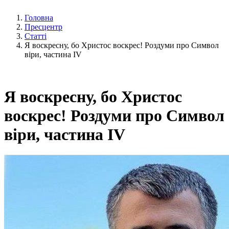
Головна
Пресцентр
Статті
Я воскресну, бо Христос воскрес! Роздуми про Символ
віри, частина IV
Я воскресну, бо Христос
воскрес! Роздуми про Символ
віри, частина IV