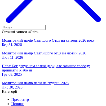
Останні записи «Світ»
Молитовний намір Святішого Отця на квітень 2026 року
Бер 31, 2026
Молитовний намір Святійшого отця на лютий 2026
Лют 11, 2026
Папа: Бог дарує нам великі дари, але залишає свободу
прийняти їх або ні
Гру 09, 2025
Молитовний намір папи на грудень 2025
Лис 30, 2025
Категорії
Пресцентр
Новини