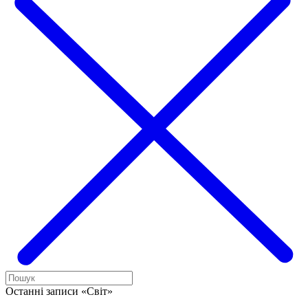
Останні записи «Світ»