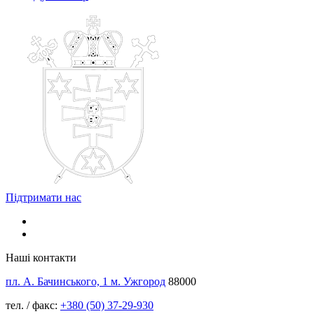
Підтримати нас
Наші контакти
пл. А. Бачинського, 1 м. Ужгород
88000
тел. / факс:
+380 (50) 37-29-930