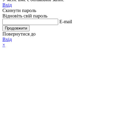
Вхід
Скинути пароль
Відновіть свій пароль
E-mail
Продовжити
Повернутися до
Вхід
×