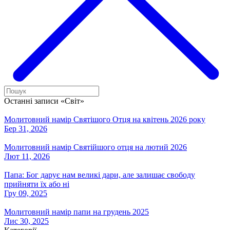
Останні записи «Світ»
Молитовний намір Святішого Отця на квітень 2026 року
Бер 31, 2026
Молитовний намір Святійшого отця на лютий 2026
Лют 11, 2026
Папа: Бог дарує нам великі дари, але залишає свободу
прийняти їх або ні
Гру 09, 2025
Молитовний намір папи на грудень 2025
Лис 30, 2025