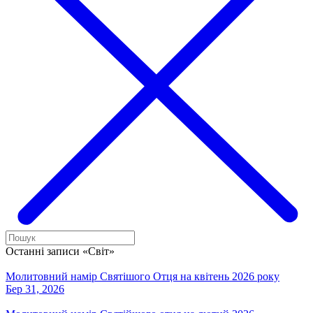
Останні записи «Світ»
Молитовний намір Святішого Отця на квітень 2026 року
Бер 31, 2026