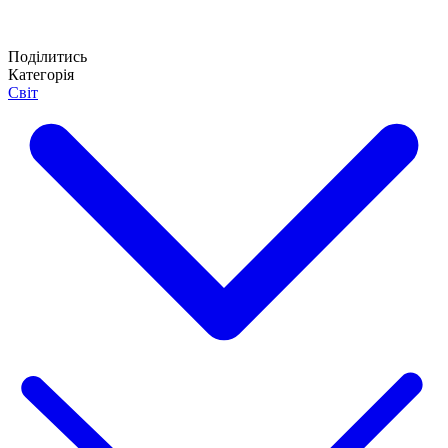
Поділитись
Категорія
Світ