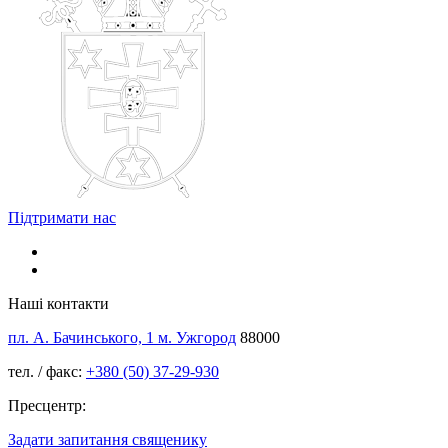
Підтримати нас
Наші контакти
пл. А. Бачинського, 1 м. Ужгород
88000
тел. / факс:
+380 (50) 37-29-930
Пресцентр:
Задати запитання священику