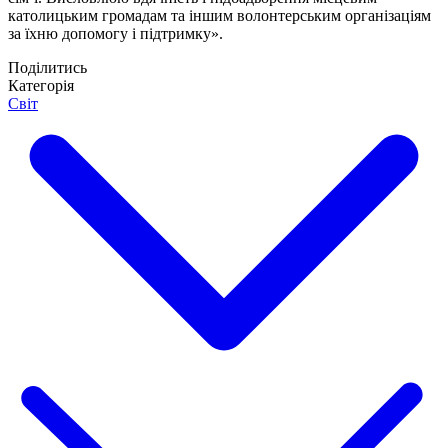
католицьким громадам та іншим волонтерським організаціям
за їхню допомогу і підтримку».
Поділитись
Категорія
Світ