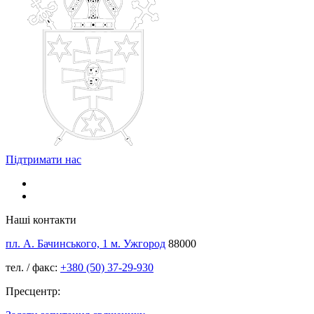
Підтримати нас
Наші контакти
пл. А. Бачинського, 1 м. Ужгород
88000
тел. / факс:
+380 (50) 37-29-930
Пресцентр: