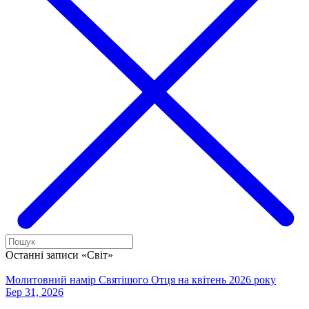
Останні записи «Світ»
Молитовний намір Святішого Отця на квітень 2026 року
Бер 31, 2026