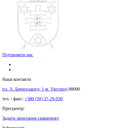
Підтримати нас
Наші контакти
пл. А. Бачинського, 1 м. Ужгород
88000
тел. / факс:
+380 (50) 37-29-930
Пресцентр:
Задати запитання священику
Інформація