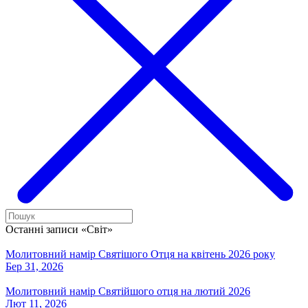
Останні записи «Світ»
Молитовний намір Святішого Отця на квітень 2026 року
Бер 31, 2026
Молитовний намір Святійшого отця на лютий 2026
Лют 11, 2026