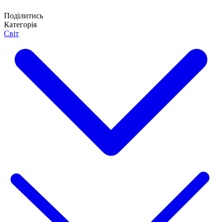
Поділитись
Категорія
Світ