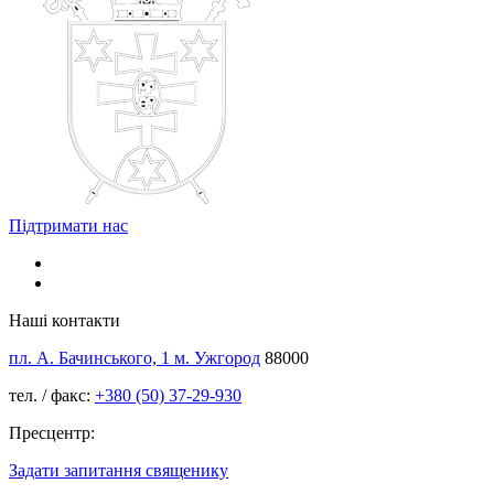
Підтримати нас
Наші контакти
пл. А. Бачинського, 1 м. Ужгород
88000
тел. / факс:
+380 (50) 37-29-930
Пресцентр:
Задати запитання священику