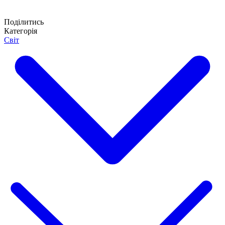
Поділитись
Категорія
Світ