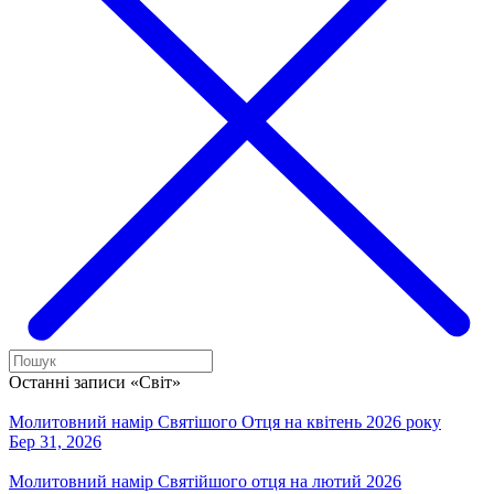
Останні записи «Світ»
Молитовний намір Святішого Отця на квітень 2026 року
Бер 31, 2026
Молитовний намір Святійшого отця на лютий 2026