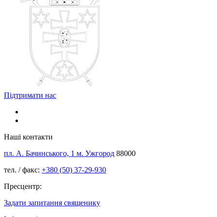
Підтримати нас
Наші контакти
пл. А. Бачинського, 1 м. Ужгород
88000
тел. / факс:
+380 (50) 37-29-930
Пресцентр:
Задати запитання священику