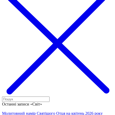
Останні записи «Світ»
Молитовний намір Святішого Отця на квітень 2026 року