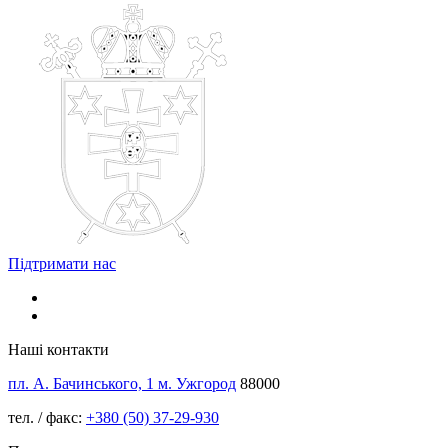
Підтримати нас
Наші контакти
пл. А. Бачинського, 1 м. Ужгород
88000
тел. / факс:
+380 (50) 37-29-930