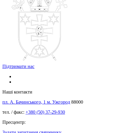
Підтримати нас
Наші контакти
пл. А. Бачинського, 1 м. Ужгород
88000
тел. / факс:
+380 (50) 37-29-930
Пресцентр:
Задати запитання священику