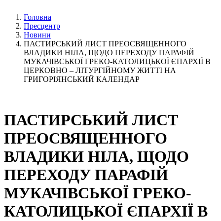
Головна
Пресцентр
Новини
ПАСТИРСЬКИЙ ЛИСТ ПРЕОСВЯЩЕННОГО
ВЛАДИКИ НІЛА, ЩОДО ПЕРЕХОДУ ПАРАФІЙ
МУКАЧІВСЬКОЇ ГРЕКО-КАТОЛИЦЬКОЇ ЄПАРХІЇ В
ЦЕРКОВНО – ЛІТУРГІЙНОМУ ЖИТТІ НА
ГРИГОРІЯНСЬКИЙ КАЛЕНДАР
ПАСТИРСЬКИЙ ЛИСТ
ПРЕОСВЯЩЕННОГО
ВЛАДИКИ НІЛА, ЩОДО
ПЕРЕХОДУ ПАРАФІЙ
МУКАЧІВСЬКОЇ ГРЕКО-
КАТОЛИЦЬКОЇ ЄПАРХІЇ В