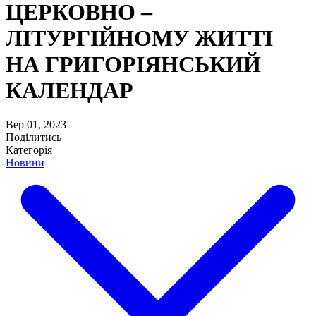
ЦЕРКОВНО –
ЛІТУРГІЙНОМУ ЖИТТІ
НА ГРИГОРІЯНСЬКИЙ
КАЛЕНДАР
Вер 01, 2023
Поділитись
Категорія
Новини