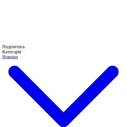
Поділитись
Категорія
Новини