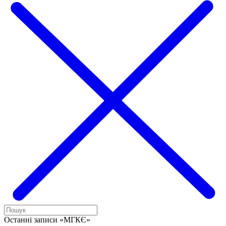
Останні записи «МГКЄ»