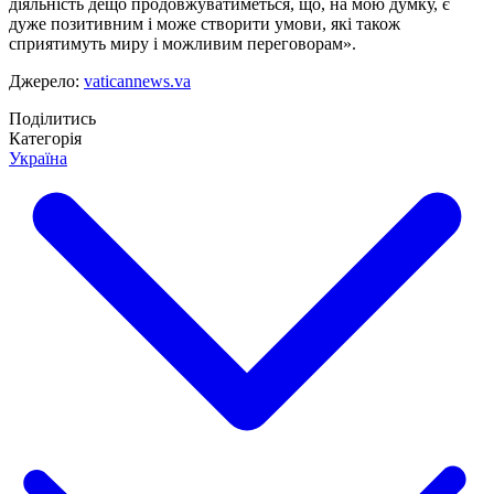
діяльність дещо продовжуватиметься, що, на мою думку, є
дуже позитивним і може створити умови, які також
сприятимуть миру і можливим переговорам».
Джерело:
vaticannews.va
Поділитись
Категорія
Україна