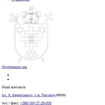
Підтримати нас
Наші контакти
пл. А. Бачинського, 1 м. Ужгород
88000
тел. / факс:
+380 (50) 37-29-930