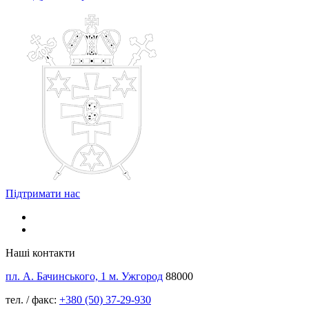
Підтримати нас
Наші контакти
пл. А. Бачинського, 1 м. Ужгород
88000
тел. / факс:
+380 (50) 37-29-930