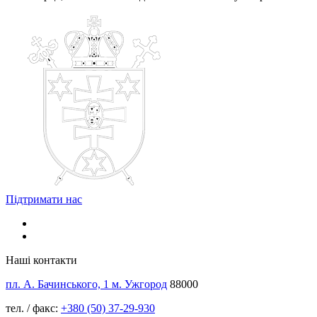
Підтримати нас
Наші контакти
пл. А. Бачинського, 1 м. Ужгород
88000
тел. / факс:
+380 (50) 37-29-930