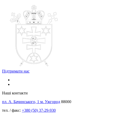
Підтримати нас
Наші контакти
пл. А. Бачинського, 1 м. Ужгород
88000
тел. / факс:
+380 (50) 37-29-930