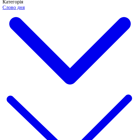
Категорія
Слово дня