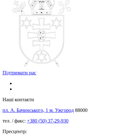
Підтримати нас
Наші контакти
пл. А. Бачинського, 1 м. Ужгород
88000
тел. / факс:
+380 (50) 37-29-930
Пресцентр: