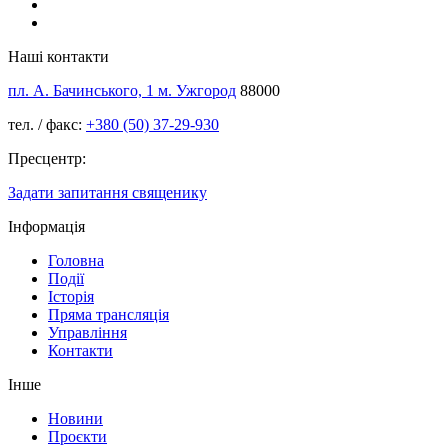
Наші контакти
пл. А. Бачинського, 1 м. Ужгород
88000
тел. / факс:
+380 (50) 37-29-930
Пресцентр:
Задати запитання священику
Інформація
Головна
Події
Історія
Пряма трансляція
Управління
Контакти
Інше
Новини
Проєкти