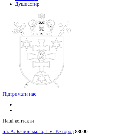
Душпастир
Підтримати нас
Наші контакти
пл. А. Бачинського, 1 м. Ужгород
88000