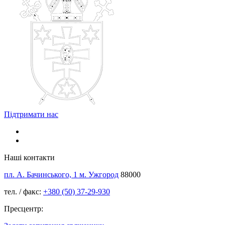
Підтримати нас
Наші контакти
пл. А. Бачинського, 1 м. Ужгород
88000
тел. / факс:
+380 (50) 37-29-930
Пресцентр: