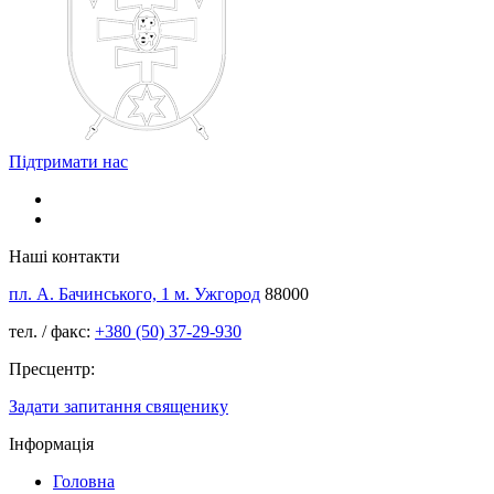
Підтримати нас
Наші контакти
пл. А. Бачинського, 1 м. Ужгород
88000
тел. / факс:
+380 (50) 37-29-930
Пресцентр:
Задати запитання священику
Інформація
Головна