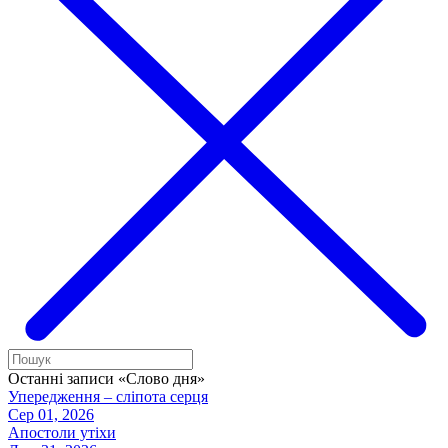
Останні записи «Слово дня»
Упередження – сліпота серця
Сер 01, 2026
Апостоли утіхи