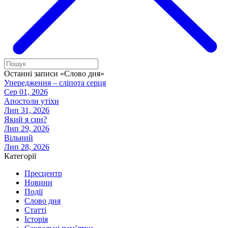
Останні записи «Слово дня»
Упередження – сліпота серця
Сер 01, 2026
Апостоли утіхи
Лип 31, 2026
Який я син?
Лип 29, 2026
Вільний
Лип 28, 2026
Категорії
Пресцентр
Новини
Події
Слово дня
Статті
Історія