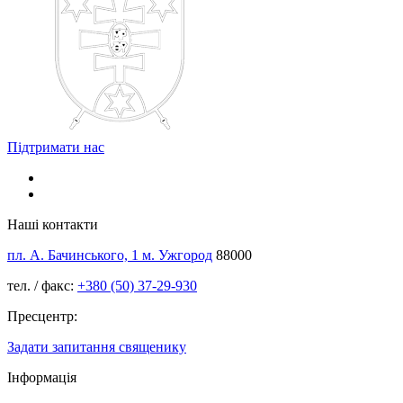
Підтримати нас
Наші контакти
пл. А. Бачинського, 1 м. Ужгород
88000
тел. / факс:
+380 (50) 37-29-930
Пресцентр:
Задати запитання священику
Інформація