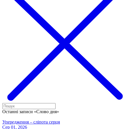
Останні записи «Слово дня»
Упередження – сліпота серця
Сер 01, 2026