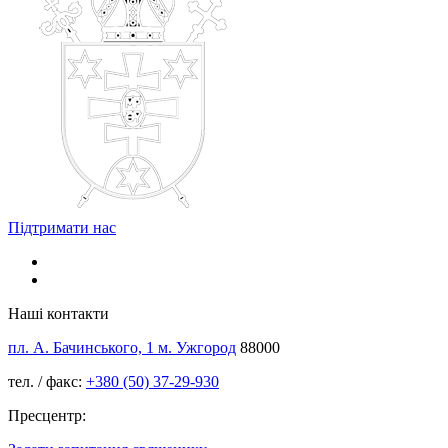
Підтримати нас
Наші контакти
пл. А. Бачинського, 1 м. Ужгород
88000
тел. / факс:
+380 (50) 37-29-930
Пресцентр: