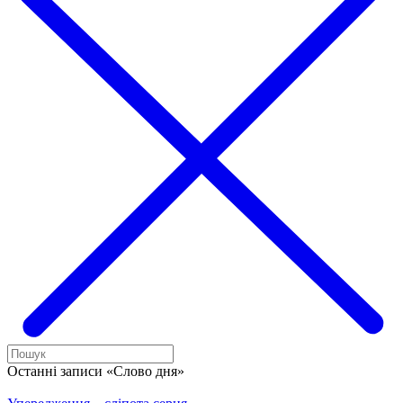
Останні записи «Слово дня»