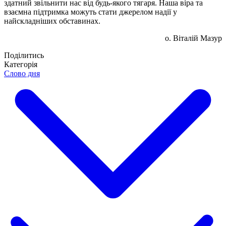
здатний звільнити нас від будь-якого тягаря. Наша віра та
взаємна підтримка можуть стати джерелом надії у
найскладніших обставинах.
о. Віталій Мазур
Поділитись
Категорія
Слово дня