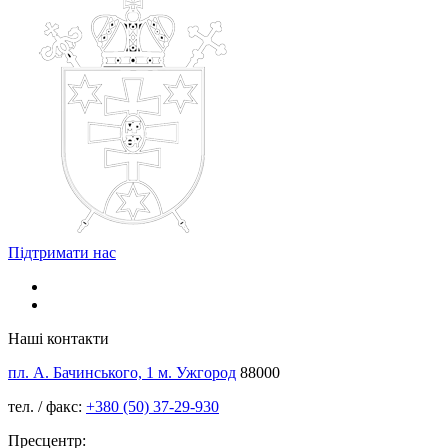
Підтримати нас
Наші контакти
пл. А. Бачинського, 1 м. Ужгород
88000
тел. / факс:
+380 (50) 37-29-930
Пресцентр: