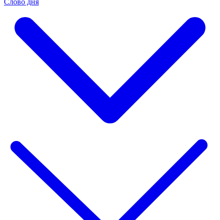
Слово дня