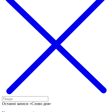
Останні записи «Слово дня»