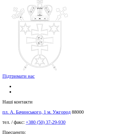
Підтримати нас
Наші контакти
пл. А. Бачинського, 1 м. Ужгород
88000
тел. / факс:
+380 (50) 37-29-930
Пресцентр: