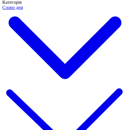
Категорія
Слово дня