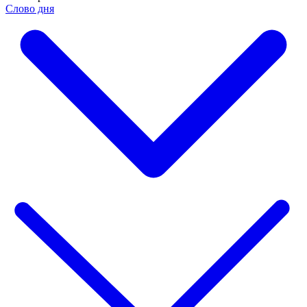
Слово дня